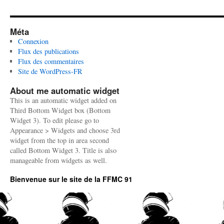
Méta
Connexion
Flux des publications
Flux des commentaires
Site de WordPress-FR
About me automatic widget
This is an automatic widget added on
Third Bottom Widget box (Bottom
Widget 3). To edit please go to
Appearance > Widgets and choose 3rd
widget from the top in area second
called Bottom Widget 3. Title is also
manageable from widgets as well.
Bienvenue sur le site de la FFMC 91